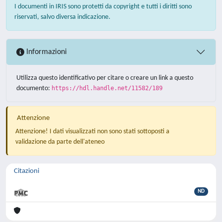
I documenti in IRIS sono protetti da copyright e tutti i diritti sono
riservati, salvo diversa indicazione.
Informazioni
Utilizza questo identificativo per citare o creare un link a questo
documento:
https://hdl.handle.net/11582/189
Attenzione
Attenzione! I dati visualizzati non sono stati sottoposti a
validazione da parte dell'ateneo
Citazioni
ND