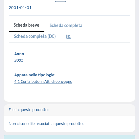
2001-01-01
Scheda breve
Scheda completa
Scheda completa (DC)
Anno
2001
Appare nelle tipologie:
4.1 Contributo in Atti di convegno
File in questo prodotto:
Non ci sono file associati a questo prodotto.