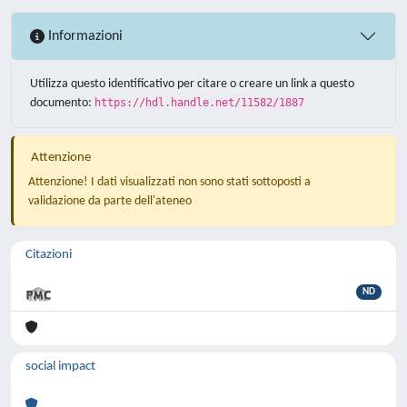
Informazioni
Utilizza questo identificativo per citare o creare un link a questo
documento:
https://hdl.handle.net/11582/1887
Attenzione
Attenzione! I dati visualizzati non sono stati sottoposti a
validazione da parte dell'ateneo
Citazioni
ND
social impact