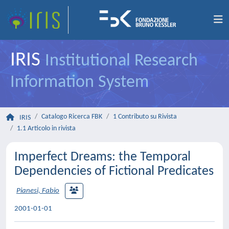
IRIS
Institutional Research
Information System
Catalogo Ricerca FBK
1 Contributo su Rivista
IRIS
1.1 Articolo in rivista
Imperfect Dreams: the Temporal
Dependencies of Fictional Predicates
Pianesi, Fabio
2001-01-01