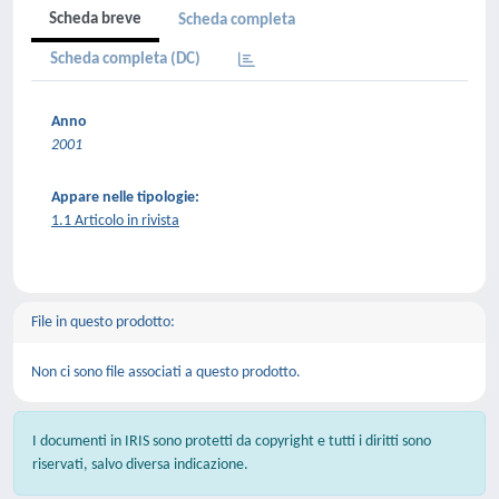
Scheda breve
Scheda completa
Scheda completa (DC)
Anno
2001
Appare nelle tipologie:
1.1 Articolo in rivista
File in questo prodotto:
Non ci sono file associati a questo prodotto.
I documenti in IRIS sono protetti da copyright e tutti i diritti sono
riservati, salvo diversa indicazione.