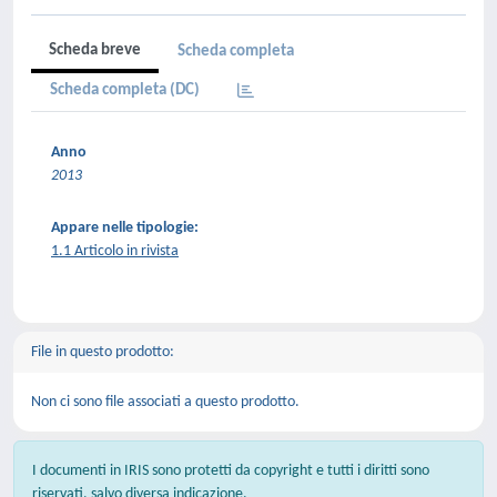
Scheda breve
Scheda completa
Scheda completa (DC)
Anno
2013
Appare nelle tipologie:
1.1 Articolo in rivista
File in questo prodotto:
Non ci sono file associati a questo prodotto.
I documenti in IRIS sono protetti da copyright e tutti i diritti sono
riservati, salvo diversa indicazione.