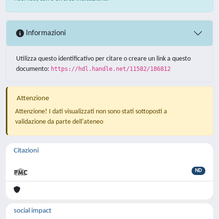
Informazioni
Utilizza questo identificativo per citare o creare un link a questo
documento:
https://hdl.handle.net/11582/186812
Attenzione
Attenzione! I dati visualizzati non sono stati sottoposti a
validazione da parte dell'ateneo
Citazioni
ND
social impact