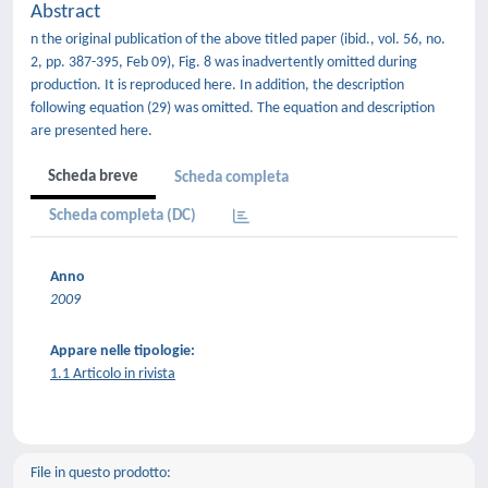
Abstract
n the original publication of the above titled paper (ibid., vol. 56, no.
2, pp. 387-395, Feb 09), Fig. 8 was inadvertently omitted during
production. It is reproduced here. In addition, the description
following equation (29) was omitted. The equation and description
are presented here.
Scheda breve
Scheda completa
Scheda completa (DC)
Anno
2009
Appare nelle tipologie:
1.1 Articolo in rivista
File in questo prodotto: