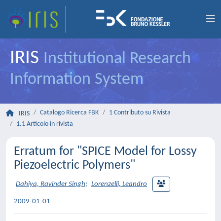
IRIS
Institutional Research
Information System
Catalogo Ricerca FBK
1 Contributo su Rivista
IRIS
1.1 Articolo in rivista
Erratum for "SPICE Model for Lossy
Piezoelectric Polymers"
Dahiya, Ravinder Singh
;
Lorenzelli, Leandro
2009-01-01