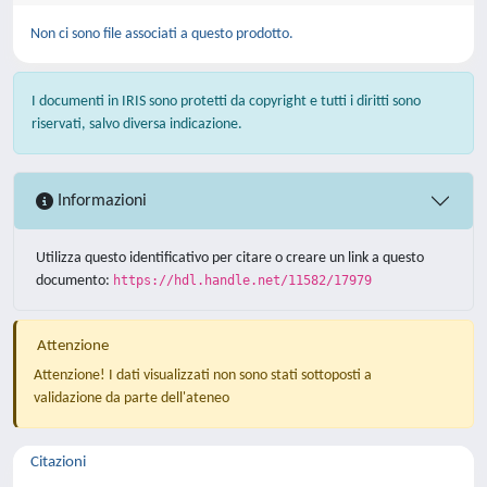
Non ci sono file associati a questo prodotto.
I documenti in IRIS sono protetti da copyright e tutti i diritti sono
riservati, salvo diversa indicazione.
Informazioni
Utilizza questo identificativo per citare o creare un link a questo
documento:
https://hdl.handle.net/11582/17979
Attenzione
Attenzione! I dati visualizzati non sono stati sottoposti a
validazione da parte dell'ateneo
Citazioni