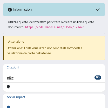
Informazioni
Utilizza questo identificativo per citare o creare un link a questo
documento:
https://hdl.handle.net/11582/171420
Attenzione
Attenzione! I dati visualizzati non sono stati sottoposti a
validazione da parte dell'ateneo
Citazioni
ND
social impact