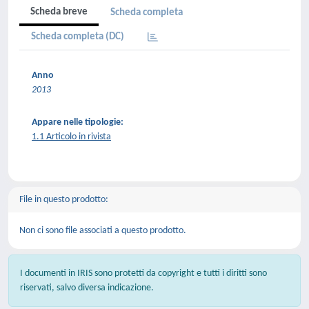
Scheda breve
Scheda completa
Scheda completa (DC)
Anno
2013
Appare nelle tipologie:
1.1 Articolo in rivista
File in questo prodotto:
Non ci sono file associati a questo prodotto.
I documenti in IRIS sono protetti da copyright e tutti i diritti sono
riservati, salvo diversa indicazione.