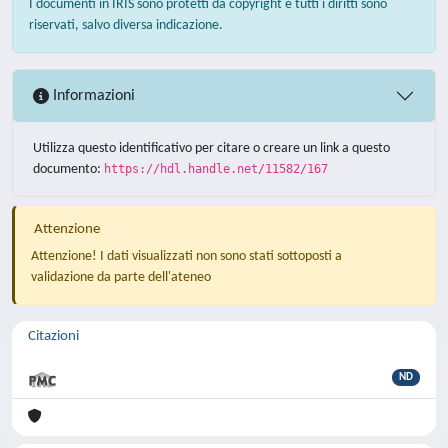
I documenti in IRIS sono protetti da copyright e tutti i diritti sono
riservati, salvo diversa indicazione.
Informazioni
Utilizza questo identificativo per citare o creare un link a questo
documento:
https://hdl.handle.net/11582/167
Attenzione
Attenzione! I dati visualizzati non sono stati sottoposti a
validazione da parte dell'ateneo
Citazioni
ND