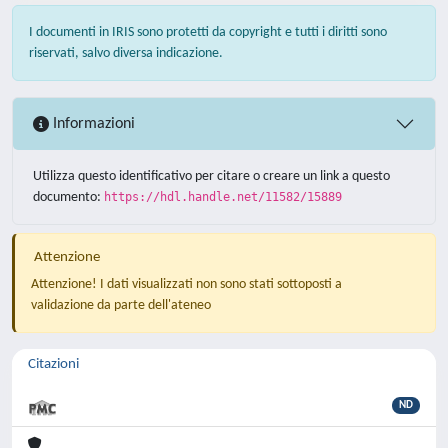
I documenti in IRIS sono protetti da copyright e tutti i diritti sono
riservati, salvo diversa indicazione.
Informazioni
Utilizza questo identificativo per citare o creare un link a questo
documento:
https://hdl.handle.net/11582/15889
Attenzione
Attenzione! I dati visualizzati non sono stati sottoposti a
validazione da parte dell'ateneo
Citazioni
ND