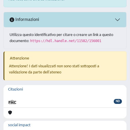
Informazioni
Utilizza questo identificativo per citare o creare un link a questo
documento:
https://hdl.handle.net/11582/156001
Attenzione
Attenzione! I dati visualizzati non sono stati sottoposti a
validazione da parte dell'ateneo
Citazioni
ND
social impact