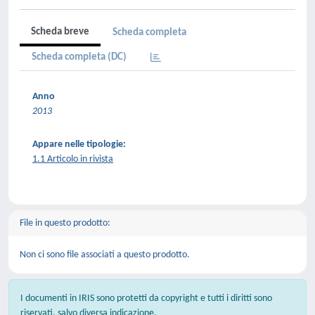
Scheda breve
Scheda completa
Scheda completa (DC)
Anno
2013
Appare nelle tipologie:
1.1 Articolo in rivista
File in questo prodotto:
Non ci sono file associati a questo prodotto.
I documenti in IRIS sono protetti da copyright e tutti i diritti sono
riservati, salvo diversa indicazione.