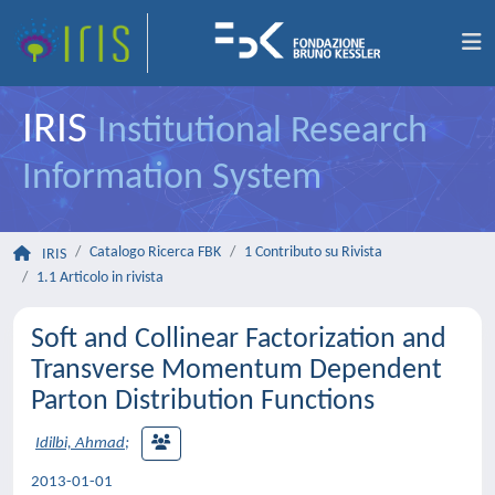
IRIS
Institutional Research
Information System
Catalogo Ricerca FBK
1 Contributo su Rivista
IRIS
1.1 Articolo in rivista
Soft and Collinear Factorization and
Transverse Momentum Dependent
Parton Distribution Functions
Idilbi, Ahmad
;
2013-01-01