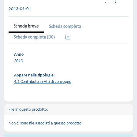
2013-01-01
Scheda breve
Scheda completa
Scheda completa (DC)
Anno
2013
Appare nelle tipologie:
4.1 Contributo in Atti di convegno
File in questo prodotto:
Non ci sono file associati a questo prodotto.