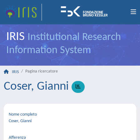
IRIS
Institutional Research
Information System
Pagina ricercatore
IRIS
Coser, Gianni
Nome completo
Coser, Gianni
Afferenza