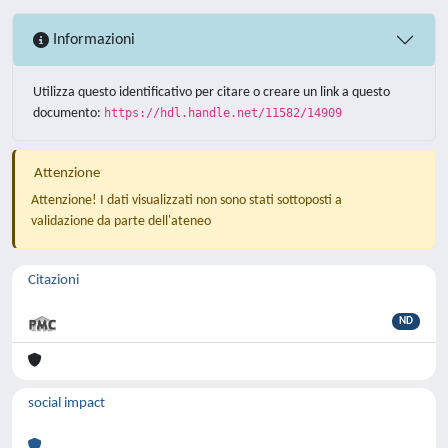
Informazioni
Utilizza questo identificativo per citare o creare un link a questo
documento:
https://hdl.handle.net/11582/14909
Attenzione
Attenzione! I dati visualizzati non sono stati sottoposti a
validazione da parte dell'ateneo
Citazioni
ND
social impact