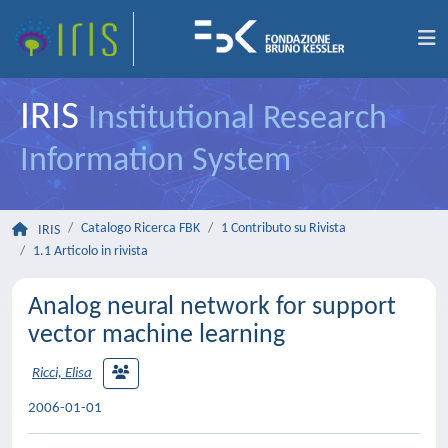
IRIS
Institutional Research
Information System
Catalogo Ricerca FBK
1 Contributo su Rivista
IRIS
1.1 Articolo in rivista
Analog neural network for support
vector machine learning
Ricci, Elisa
2006-01-01