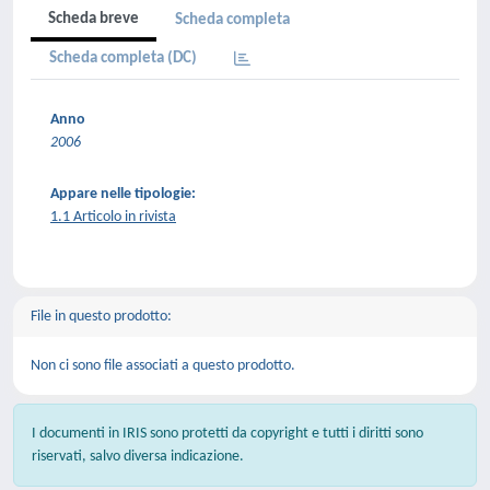
Scheda breve
Scheda completa
Scheda completa (DC)
Anno
2006
Appare nelle tipologie:
1.1 Articolo in rivista
File in questo prodotto:
Non ci sono file associati a questo prodotto.
I documenti in IRIS sono protetti da copyright e tutti i diritti sono
riservati, salvo diversa indicazione.