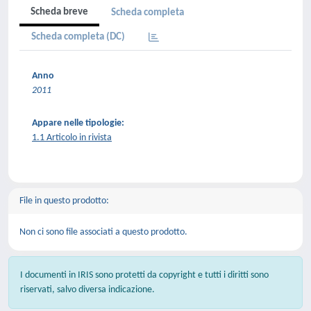
Scheda breve
Scheda completa
Scheda completa (DC)
Anno
2011
Appare nelle tipologie:
1.1 Articolo in rivista
File in questo prodotto:
Non ci sono file associati a questo prodotto.
I documenti in IRIS sono protetti da copyright e tutti i diritti sono
riservati, salvo diversa indicazione.