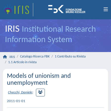
IRIS
Institutional Research
Information System
Catalogo Ricerca FBK
1 Contributo su Rivista
IRIS
1.1 Articolo in rivista
Models of unionism and
unemployment
Checchi, Daniele
;
2011-01-01