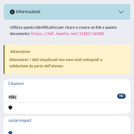
Informazioni
Utilizza questo identificativo per citare o creare un link a questo
documento:
https://hdl.handle.net/11582/142602
Attenzione
Attenzione! I dati visualizzati non sono stati sottoposti a
validazione da parte dell'ateneo
Citazioni
ND
social impact