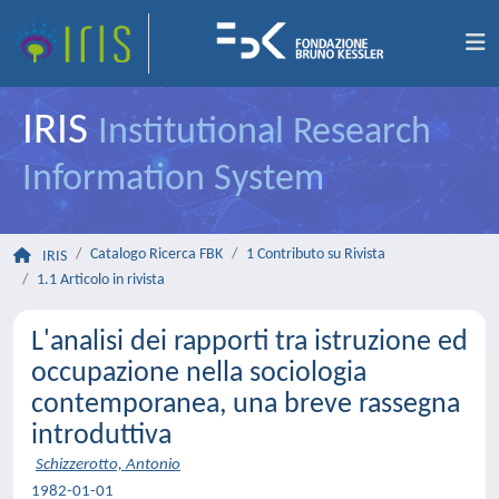
IRIS
Institutional Research
Information System
Catalogo Ricerca FBK
1 Contributo su Rivista
IRIS
1.1 Articolo in rivista
L'analisi dei rapporti tra istruzione ed
occupazione nella sociologia
contemporanea, una breve rassegna
introduttiva
Schizzerotto, Antonio
1982-01-01