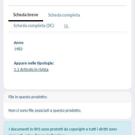
Scheda breve
Scheda completa
Scheda completa (DC)
Anno
1982
Appare nelle tipologie:
1.1 Articolo in rivista
File in questo prodotto:
Non ci sono file associati a questo prodotto.
I documenti in IRIS sono protetti da copyright e tutti i diritti sono