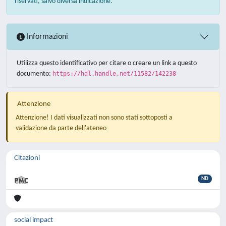
riservati, salvo diversa indicazione.
Informazioni
Utilizza questo identificativo per citare o creare un link a questo
documento:
https://hdl.handle.net/11582/142238
Attenzione
Attenzione! I dati visualizzati non sono stati sottoposti a
validazione da parte dell'ateneo
Citazioni
ND
social impact