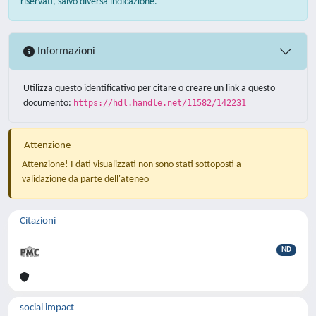
riservati, salvo diversa indicazione.
Informazioni
Utilizza questo identificativo per citare o creare un link a questo
documento:
https://hdl.handle.net/11582/142231
Attenzione
Attenzione! I dati visualizzati non sono stati sottoposti a
validazione da parte dell'ateneo
Citazioni
ND
social impact