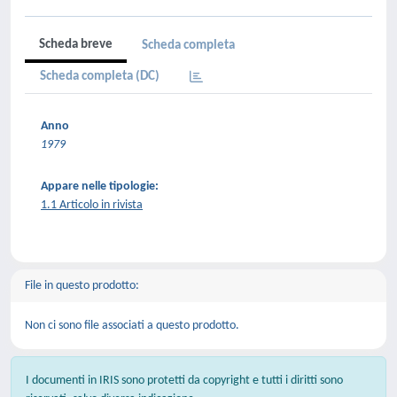
Scheda breve
Scheda completa
Scheda completa (DC)
Anno
1979
Appare nelle tipologie:
1.1 Articolo in rivista
File in questo prodotto:
Non ci sono file associati a questo prodotto.
I documenti in IRIS sono protetti da copyright e tutti i diritti sono