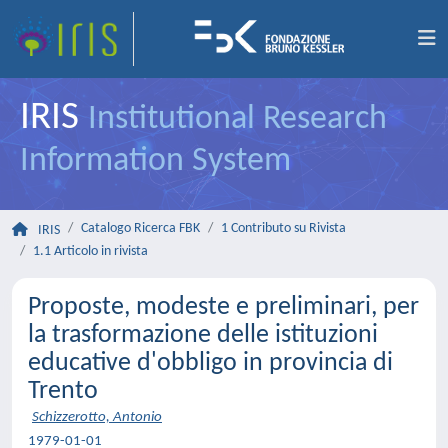
IRIS
Institutional Research
Information System
Catalogo Ricerca FBK
1 Contributo su Rivista
IRIS
1.1 Articolo in rivista
Proposte, modeste e preliminari, per
la trasformazione delle istituzioni
educative d'obbligo in provincia di
Trento
Schizzerotto, Antonio
1979-01-01