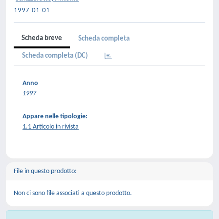
1997-01-01
Scheda breve
Scheda completa
Scheda completa (DC)
Anno
1997
Appare nelle tipologie:
1.1 Articolo in rivista
File in questo prodotto:
Non ci sono file associati a questo prodotto.