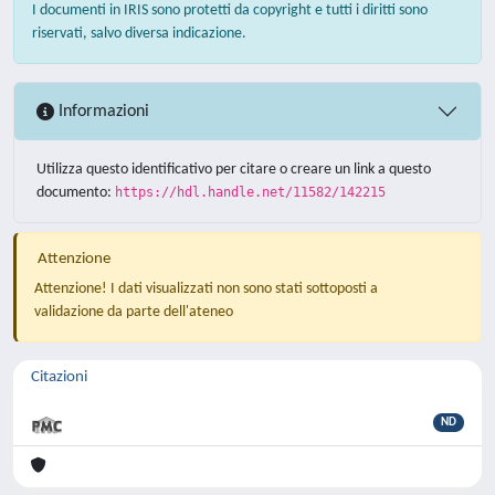
I documenti in IRIS sono protetti da copyright e tutti i diritti sono
riservati, salvo diversa indicazione.
Informazioni
Utilizza questo identificativo per citare o creare un link a questo
documento:
https://hdl.handle.net/11582/142215
Attenzione
Attenzione! I dati visualizzati non sono stati sottoposti a
validazione da parte dell'ateneo
Citazioni
ND