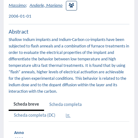
Massimo
;
Anderle, Mariano
2006-01-01
Abstract
Shallow Indium implants and Indium-Carbon co-implants have been
subjected to flash anneals and a combination of furnace treatments in
order to evaluate the electrical properties of the implant and
differentiate the behavior between low temperature and high
temperature ultra fast thermal treatments. It is found that by using
“flash” anneals, higher levels of electrical activation are achievable
for the given experimental conditions. This behavior is related to the
indium dose and to the dopant diffusion within the layer and its
interaction with the carbon.
Scheda breve
Scheda completa
Scheda completa (DC)
Anno