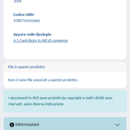
2006
Codice ISBN
9780735403666
Appare nelle tipologie:
4.1 Contributo in Atti di convegno
File in questo prodotto:
Non ci sono file associati a questo prodotto.
I documenti in IRIS sono protetti da copyright e tutti i diritti sono
riservati, salvo diversa indicazione.
Informazioni