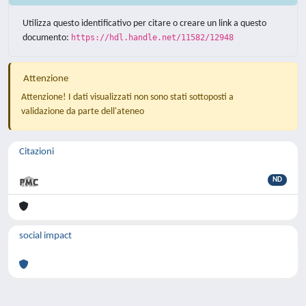
Utilizza questo identificativo per citare o creare un link a questo
documento:
https://hdl.handle.net/11582/12948
Attenzione
Attenzione! I dati visualizzati non sono stati sottoposti a
validazione da parte dell'ateneo
Citazioni
ND
social impact