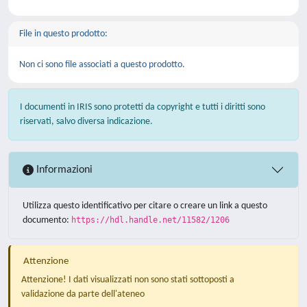
File in questo prodotto:
Non ci sono file associati a questo prodotto.
I documenti in IRIS sono protetti da copyright e tutti i diritti sono
riservati, salvo diversa indicazione.
Informazioni
Utilizza questo identificativo per citare o creare un link a questo
documento:
https://hdl.handle.net/11582/1206
Attenzione
Attenzione! I dati visualizzati non sono stati sottoposti a
validazione da parte dell'ateneo