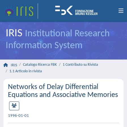
IRIS
Institutional Research
Information System
Catalogo Ricerca FBK
1 Contributo su Rivista
IRIS
1.1 Articolo in rivista
Networks of Delay Differential
Equations and Associative Memories
1996-01-01