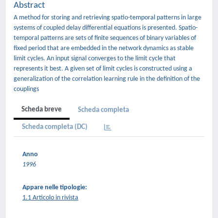
Abstract
A method for storing and retrieving spatio-temporal patterns in large
systems of coupled delay differential equations is presented. Spatio-
temporal patterns are sets of finite sequences of binary variables of
fixed period that are embedded in the network dynamics as stable
limit cycles. An input signal converges to the limit cycle that
represents it best. A given set of limit cycles is constructed using a
generalization of the correlation learning rule in the definition of the
couplings
Scheda breve
Scheda completa
Scheda completa (DC)
Anno
1996
Appare nelle tipologie:
1.1 Articolo in rivista