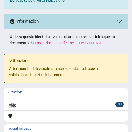
riservati, salvo diversa indicazione.
Informazioni
Utilizza questo identificativo per citare o creare un link a questo
documento:
https://hdl.handle.net/11582/110201
Attenzione
Attenzione! I dati visualizzati non sono stati sottoposti a
validazione da parte dell'ateneo
Citazioni
ND
social impact