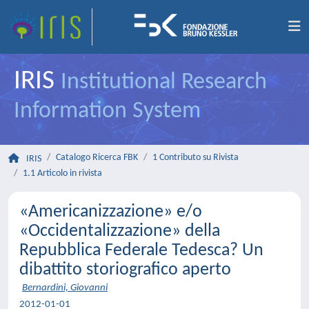
IRIS
Institutional Research
Information System
Catalogo Ricerca FBK
1 Contributo su Rivista
IRIS
1.1 Articolo in rivista
«Americanizzazione» e/o
«Occidentalizzazione» della
Repubblica Federale Tedesca? Un
dibattito storiografico aperto
Bernardini, Giovanni
2012-01-01