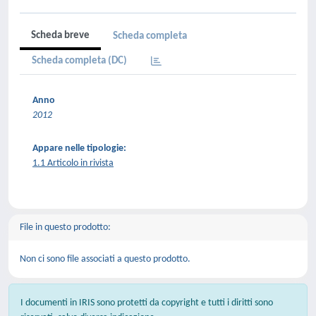
Scheda breve
Scheda completa
Scheda completa (DC)
Anno
2012
Appare nelle tipologie:
1.1 Articolo in rivista
File in questo prodotto:
Non ci sono file associati a questo prodotto.
I documenti in IRIS sono protetti da copyright e tutti i diritti sono