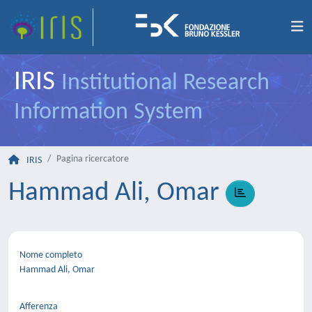
IRIS
Institutional Research
Information System
Pagina ricercatore
IRIS
Hammad Ali, Omar
Nome completo
Hammad Ali, Omar
Afferenza