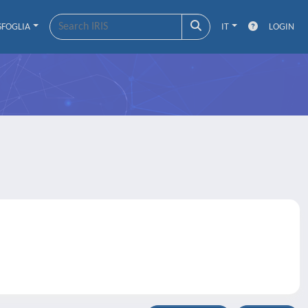
SFOGLIA
IT
LOGIN