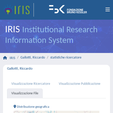
IRIS
Institutional Research
Information System
Gallotti, Riccardo
statistiche ricercatore
IRIS
Gallotti, Riccardo
Visualizzazione Ricercatore
Visualizzazione Pubblicazione
Visualizzazione File
Distribuzione geografica