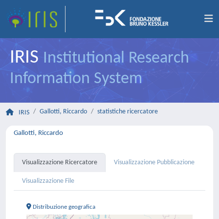
IRIS
Institutional Research
Information System
Gallotti, Riccardo
statistiche ricercatore
IRIS
Gallotti, Riccardo
Visualizzazione Ricercatore
Visualizzazione Pubblicazione
Visualizzazione File
Distribuzione geografica