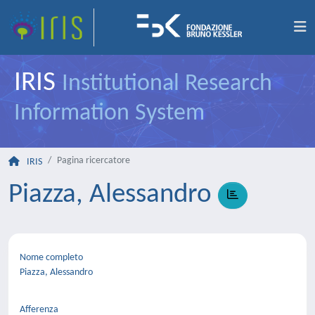
IRIS
Institutional Research
Information System
Pagina ricercatore
IRIS
Piazza, Alessandro
Nome completo
Piazza, Alessandro
Afferenza