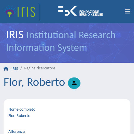
IRIS
Institutional Research
Information System
Pagina ricercatore
IRIS
Flor, Roberto
Nome completo
Flor, Roberto
Afferenza