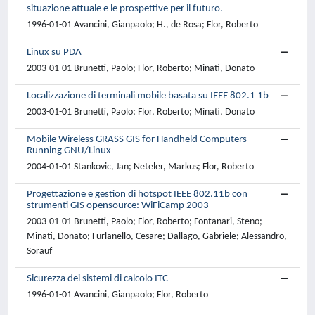
situazione attuale e le prospettive per il futuro.
1996-01-01 Avancini, Gianpaolo; H., de Rosa; Flor, Roberto
Linux su PDA
2003-01-01 Brunetti, Paolo; Flor, Roberto; Minati, Donato
Localizzazione di terminali mobile basata su IEEE 802.1 1b
2003-01-01 Brunetti, Paolo; Flor, Roberto; Minati, Donato
Mobile Wireless GRASS GIS for Handheld Computers
Running GNU/Linux
2004-01-01 Stankovic, Jan; Neteler, Markus; Flor, Roberto
Progettazione e gestion di hotspot IEEE 802.11b con
strumenti GIS opensource: WiFiCamp 2003
2003-01-01 Brunetti, Paolo; Flor, Roberto; Fontanari, Steno;
Minati, Donato; Furlanello, Cesare; Dallago, Gabriele; Alessandro,
Sorauf
Sicurezza dei sistemi di calcolo ITC
1996-01-01 Avancini, Gianpaolo; Flor, Roberto