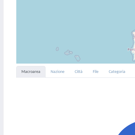
Macroarea
Nazione
Città
File
Categoria