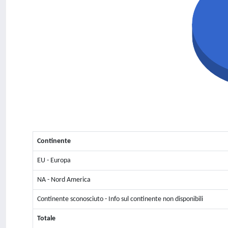
Continente
EU - Europa
NA - Nord America
Continente sconosciuto - Info sul continente non disponibili
Totale