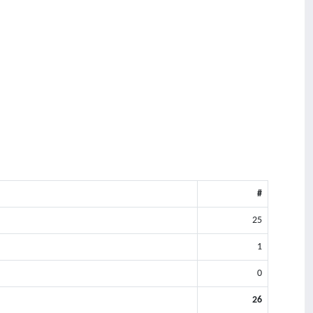
#
25
1
0
26