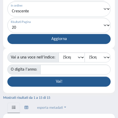
In ordine:
Risultati/Pagina
Vai a una voce nell'indice:
O digita l'anno:
Mostrati risultati da 1 a 15 di 15
esporta metadati