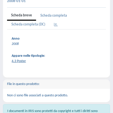
2008-01-01
Scheda breve
Scheda completa
Scheda completa (DC)
Anno
2008
Appare nelle tipologie:
4.3 Poster
File in questo prodotto:
Non ci sono file associati a questo prodotto.
I documenti in IRIS sono protetti da copyright e tutti i diritti sono