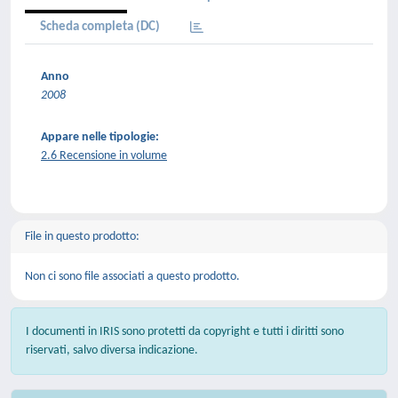
Scheda completa (DC)
Anno
2008
Appare nelle tipologie:
2.6 Recensione in volume
File in questo prodotto:
Non ci sono file associati a questo prodotto.
I documenti in IRIS sono protetti da copyright e tutti i diritti sono
riservati, salvo diversa indicazione.