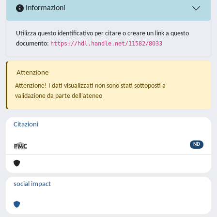
Informazioni
Utilizza questo identificativo per citare o creare un link a questo
documento:
https://hdl.handle.net/11582/8033
Attenzione
Attenzione! I dati visualizzati non sono stati sottoposti a
validazione da parte dell'ateneo
Citazioni
ND
social impact