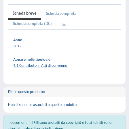
Scheda breve
Scheda completa
Scheda completa (DC)
Anno
2012
Appare nelle tipologie:
4.1 Contributo in Atti di convegno
File in questo prodotto:
Non ci sono file associati a questo prodotto.
I documenti in IRIS sono protetti da copyright e tutti i diritti sono
riservati, salvo diversa indicazione.