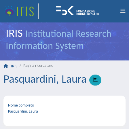
IRIS
Institutional Research
Information System
Pagina ricercatore
IRIS
Pasquardini, Laura
Nome completo
Pasquardini, Laura