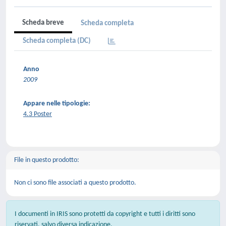
Scheda breve
Scheda completa
Scheda completa (DC)
Anno
2009
Appare nelle tipologie:
4.3 Poster
File in questo prodotto:
Non ci sono file associati a questo prodotto.
I documenti in IRIS sono protetti da copyright e tutti i diritti sono
riservati, salvo diversa indicazione.