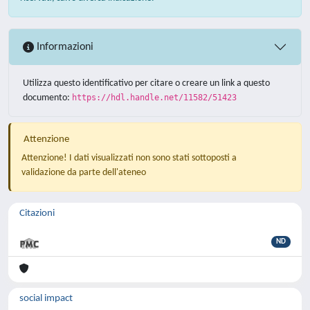
Informazioni
Utilizza questo identificativo per citare o creare un link a questo
documento:
https://hdl.handle.net/11582/51423
Attenzione
Attenzione! I dati visualizzati non sono stati sottoposti a
validazione da parte dell'ateneo
Citazioni
ND
social impact