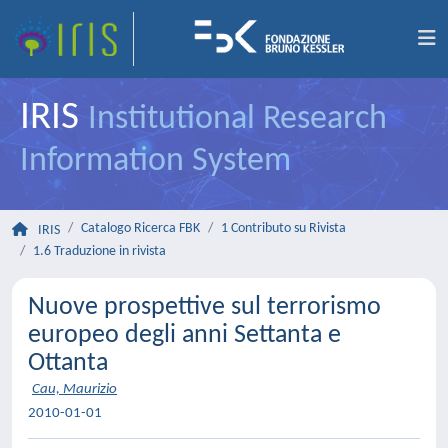
IRIS
Institutional Research
Information System
Catalogo Ricerca FBK
1 Contributo su Rivista
IRIS
1.6 Traduzione in rivista
Nuove prospettive sul terrorismo
europeo degli anni Settanta e
Ottanta
Cau, Maurizio
2010-01-01