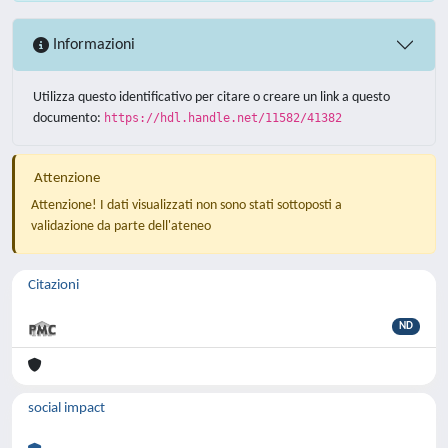
Informazioni
Utilizza questo identificativo per citare o creare un link a questo
documento:
https://hdl.handle.net/11582/41382
Attenzione
Attenzione! I dati visualizzati non sono stati sottoposti a
validazione da parte dell'ateneo
Citazioni
ND
social impact