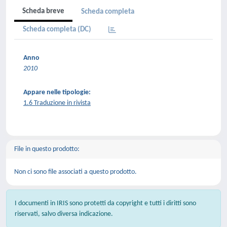
Scheda breve
Scheda completa
Scheda completa (DC)
Anno
2010
Appare nelle tipologie:
1.6 Traduzione in rivista
File in questo prodotto:
Non ci sono file associati a questo prodotto.
I documenti in IRIS sono protetti da copyright e tutti i diritti sono
riservati, salvo diversa indicazione.