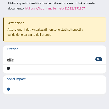
Utilizza questo identificativo per citare o creare un link a questo
documento:
https://hdl.handle.net/11582/371367
Attenzione
Attenzione! I dati visualizzati non sono stati sottoposti a
validazione da parte dell'ateneo
Citazioni
ND
social impact