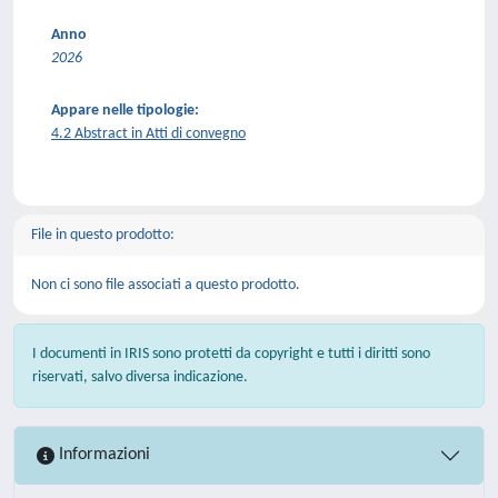
Anno
2026
Appare nelle tipologie:
4.2 Abstract in Atti di convegno
File in questo prodotto:
Non ci sono file associati a questo prodotto.
I documenti in IRIS sono protetti da copyright e tutti i diritti sono
riservati, salvo diversa indicazione.
Informazioni