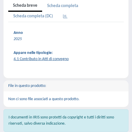
Scheda breve
Scheda completa
Scheda completa (DC)
Anno
2025
Appare nelle tipologie:
4.1 Contributo in Atti di convegno
File in questo prodotto:
Non ci sono file associati a questo prodotto.
I documenti in IRIS sono protetti da copyright e tutti i diritti sono
riservati, salvo diversa indicazione.