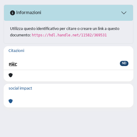
Informazioni
Utilizza questo identificativo per citare o creare un link a questo
documento:
https://hdl.handle.net/11582/369531
Citazioni
ND
social impact