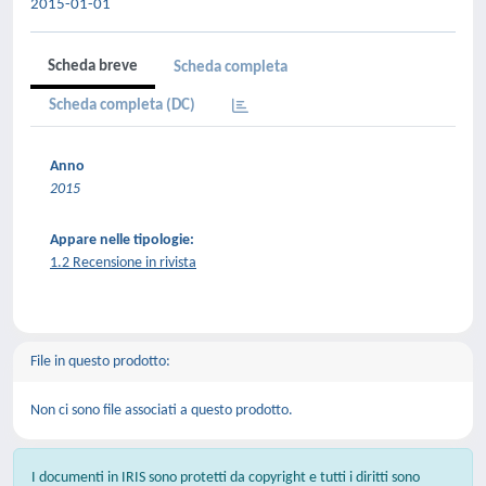
2015-01-01
Scheda breve
Scheda completa
Scheda completa (DC)
Anno
2015
Appare nelle tipologie:
1.2 Recensione in rivista
File in questo prodotto:
Non ci sono file associati a questo prodotto.
I documenti in IRIS sono protetti da copyright e tutti i diritti sono