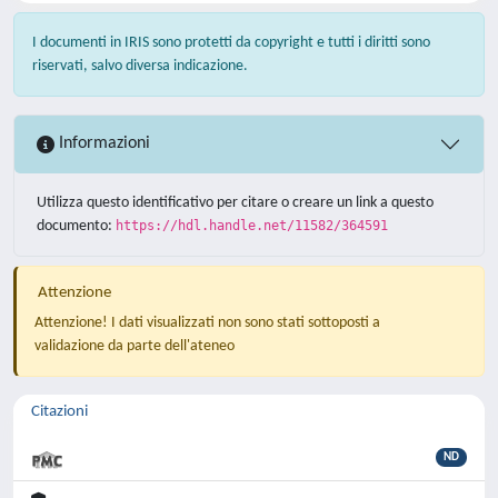
I documenti in IRIS sono protetti da copyright e tutti i diritti sono
riservati, salvo diversa indicazione.
Informazioni
Utilizza questo identificativo per citare o creare un link a questo
documento:
https://hdl.handle.net/11582/364591
Attenzione
Attenzione! I dati visualizzati non sono stati sottoposti a
validazione da parte dell'ateneo
Citazioni
ND