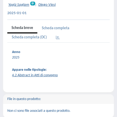
Yagiz Saglam
;
Diego Viesi
2025-01-01
Scheda breve
Scheda completa
Scheda completa (DC)
Anno
2025
Appare nelle tipologie:
4.2 Abstract in Atti di convegno
File in questo prodotto:
Non ci sono file associati a questo prodotto.