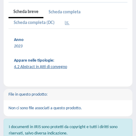
Scheda breve
Scheda completa
Scheda completa (DC)
Anno
2023
Appare nelle tipologie:
4.2 Abstract in Atti di convegno
File in questo prodotto:
Non ci sono file associati a questo prodotto.
I documenti in IRIS sono protetti da copyright e tutti i diritti sono
riservati, salvo diversa indicazione.