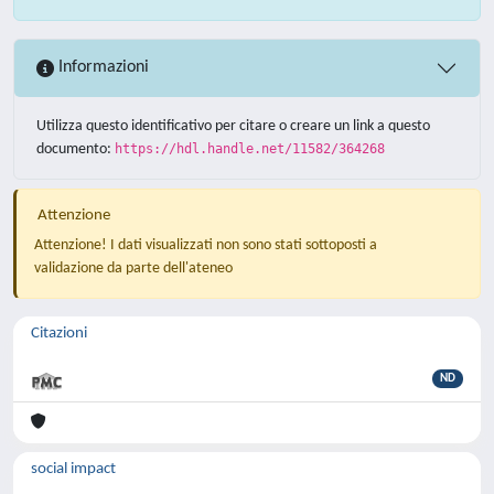
Informazioni
Utilizza questo identificativo per citare o creare un link a questo
documento:
https://hdl.handle.net/11582/364268
Attenzione
Attenzione! I dati visualizzati non sono stati sottoposti a
validazione da parte dell'ateneo
Citazioni
ND
social impact