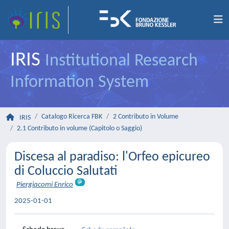
IRIS
Institutional Research
Information System
Catalogo Ricerca FBK
2 Contributo in Volume
IRIS
2.1 Contributo in volume (Capitolo o Saggio)
Discesa al paradiso: l'Orfeo epicureo
di Coluccio Salutati
Piergiacomi Enrico
2025-01-01