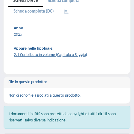
Scheda breve
Scheda completa
Scheda completa (DC)
Anno
2025
Appare nelle tipologie:
2.1 Contributo in volume (Capitolo o Saggio)
File in questo prodotto:
Non ci sono file associati a questo prodotto.
I documenti in IRIS sono protetti da copyright e tutti i diritti sono
riservati, salvo diversa indicazione.