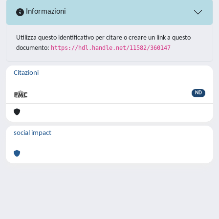
Informazioni
Utilizza questo identificativo per citare o creare un link a questo
documento:
https://hdl.handle.net/11582/360147
Citazioni
ND
social impact