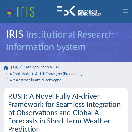
IRIS
Institutional Research
Information System
Catalogo Ricerca FBK
IRIS
4 Contributo in Atti di Convegno (Proceeding)
4.2 Abstract in Atti di convegno
RUSH: A Novel Fully AI-driven
Framework for Seamless Integration
of Observations and Global AI
Forecasts in Short-term Weather
Prediction