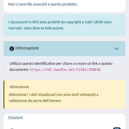
Non ci sono file associati a questo prodotto.
I documenti in IRIS sono protetti da copyright e tutti i diritti sono
riservati, salvo diversa indicazione.
Informazioni
Utilizza questo identificativo per citare o creare un link a questo
documento:
https://hdl.handle.net/11582/358630
Attenzione
Attenzione! I dati visualizzati non sono stati sottoposti a
validazione da parte dell'ateneo
Citazioni