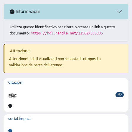
Informazioni
Utilizza questo identificativo per citare o creare un link a questo
documento:
https://hdl.handle.net/11582/355335
Attenzione
Attenzione! I dati visualizzati non sono stati sottoposti a
validazione da parte dell'ateneo
Citazioni
ND
social impact