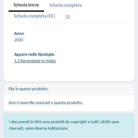
Scheda breve
Scheda completa
Scheda completa (DC)
Anno
2020
Appare nelle tipologie:
1.2 Recensione in rivista
File in questo prodotto:
Non ci sono file associati a questo prodotto.
I documenti in IRIS sono protetti da copyright e tutti i diritti sono
riservati, salvo diversa indicazione.