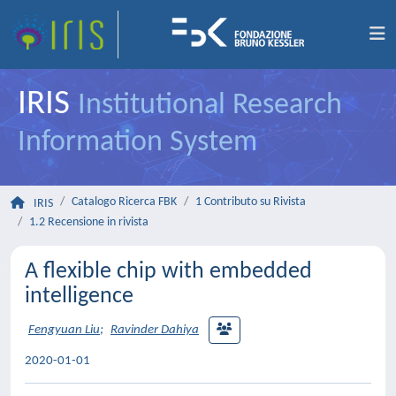
IRIS
Institutional Research
Information System
Catalogo Ricerca FBK
1 Contributo su Rivista
IRIS
1.2 Recensione in rivista
A flexible chip with embedded
intelligence
Fengyuan Liu
;
Ravinder Dahiya
2020-01-01