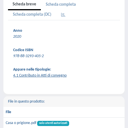
Scheda breve
Scheda completa
Scheda completa (DC)
Anno
2020
Codice ISBN
978-88-3293-405-2
Appare nelle tipologie:
4.1 Contributo in Atti di convegno
File in questo prodotto:
File
Casa o prigione.pdf
solo utenti autorizzati