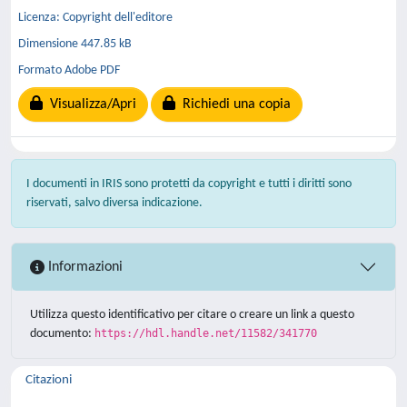
Licenza: Copyright dell'editore
Dimensione 447.85 kB
Formato Adobe PDF
Visualizza/Apri
Richiedi una copia
I documenti in IRIS sono protetti da copyright e tutti i diritti sono
riservati, salvo diversa indicazione.
Informazioni
Utilizza questo identificativo per citare o creare un link a questo
documento:
https://hdl.handle.net/11582/341770
Citazioni