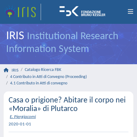
IRIS
Institutional Research
Information System
Catalogo Ricerca FBK
IRIS
4 Contributo in Atti di Convegno (Proceeding)
4.1 Contributo in Atti di convegno
Casa o prigione? Abitare il corpo nei
«Moralia» di Plutarco
E. Piergiacomi
2020-01-01