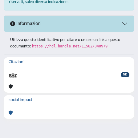
riservati, salvo diversa indicazione.
Informazioni
Utilizza questo identificativo per citare o creare un link a questo
documento:
https://hdl.handle.net/11582/340979
Citazioni
ND
social impact