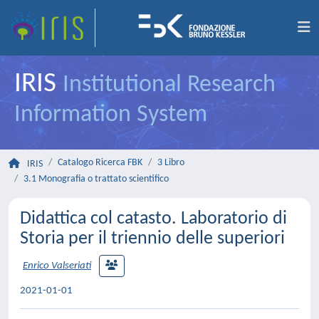
IRIS
Institutional Research
Information System
Catalogo Ricerca FBK
3 Libro
IRIS
3.1 Monografia o trattato scientifico
Didattica col catasto. Laboratorio di
Storia per il triennio delle superiori
Enrico Valseriati
2021-01-01