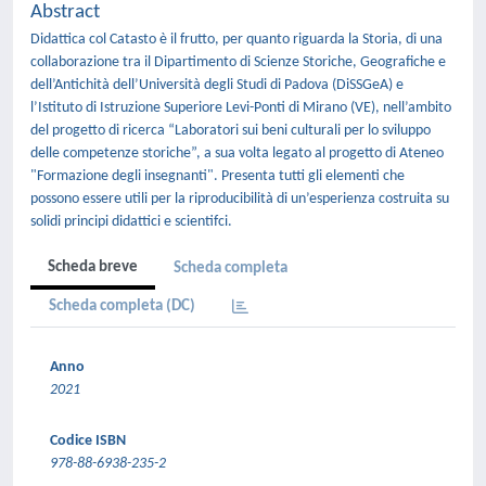
Abstract
Didattica col Catasto è il frutto, per quanto riguarda la Storia, di una
collaborazione tra il Dipartimento di Scienze Storiche, Geografiche e
dell’Antichità dell’Università degli Studi di Padova (DiSSGeA) e
l’Istituto di Istruzione Superiore Levi-Ponti di Mirano (VE), nell’ambito
del progetto di ricerca “Laboratori sui beni culturali per lo sviluppo
delle competenze storiche”, a sua volta legato al progetto di Ateneo
"Formazione degli insegnanti". Presenta tutti gli elementi che
possono essere utili per la riproducibilità di un’esperienza costruita su
solidi principi didattici e scientifci.
Scheda breve
Scheda completa
Scheda completa (DC)
Anno
2021
Codice ISBN
978-88-6938-235-2