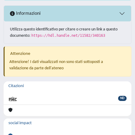
Informazioni
Utilizza questo identificativo per citare o creare un link a questo
documento:
https://hdl.handle.net/11582/340163
Attenzione
Attenzione! I dati visualizzati non sono stati sottoposti a
validazione da parte dell'ateneo
Citazioni
ND
social impact