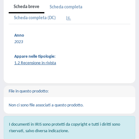
Scheda breve
Scheda completa
Scheda completa (DC)
Anno
2023
Appare nelle tipologie:
1.2 Recensione in rivista
File in questo prodotto:
Non ci sono file associati a questo prodotto.
I documenti in IRIS sono protetti da copyright e tutti i diritti sono
riservati, salvo diversa indicazione.