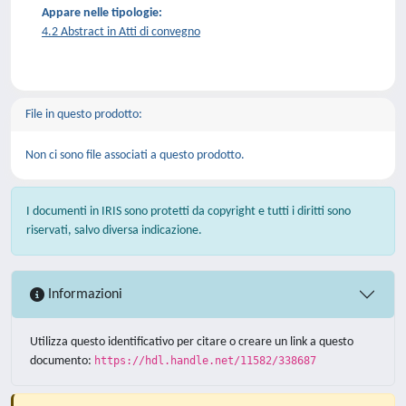
Appare nelle tipologie:
4.2 Abstract in Atti di convegno
File in questo prodotto:
Non ci sono file associati a questo prodotto.
I documenti in IRIS sono protetti da copyright e tutti i diritti sono
riservati, salvo diversa indicazione.
Informazioni
Utilizza questo identificativo per citare o creare un link a questo
documento:
https://hdl.handle.net/11582/338687