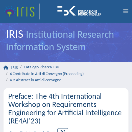
IRIS
Institutional Research
Information System
Catalogo Ricerca FBK
IRIS
4 Contributo in Atti di Convegno (Proceeding)
4.2 Abstract in Atti di convegno
Preface: The 4th International
Workshop on Requirements
Engineering for Artificial Intelligence
(RE4AI'23)