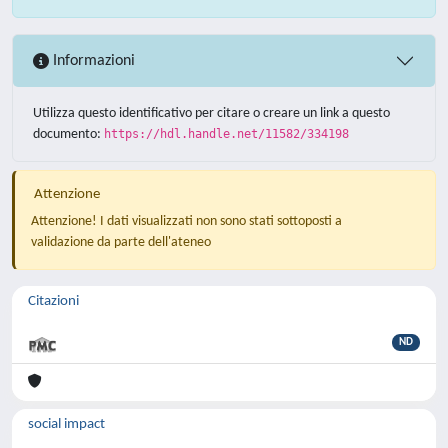
Informazioni
Utilizza questo identificativo per citare o creare un link a questo
documento:
https://hdl.handle.net/11582/334198
Attenzione
Attenzione! I dati visualizzati non sono stati sottoposti a
validazione da parte dell'ateneo
Citazioni
ND
social impact