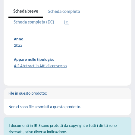
Scheda breve
Scheda completa
Scheda completa (DC)
Anno
2022
Appare nelle tipologie:
4.2 Abstract in Atti di convegno
File in questo prodotto:
Non ci sono file associati a questo prodotto.
I documenti in IRIS sono protetti da copyright e tutti i diritti sono
riservati, salvo diversa indicazione.