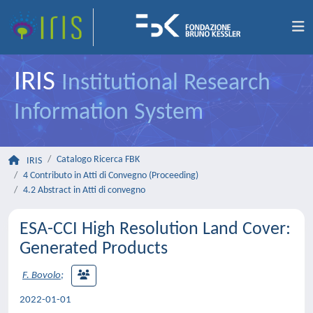
IRIS
Institutional Research
Information System
Catalogo Ricerca FBK
IRIS
4 Contributo in Atti di Convegno (Proceeding)
4.2 Abstract in Atti di convegno
ESA-CCI High Resolution Land Cover:
Generated Products
F. Bovolo
;
2022-01-01