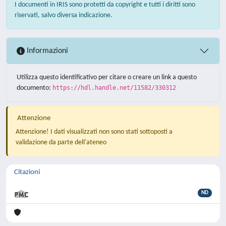
I documenti in IRIS sono protetti da copyright e tutti i diritti sono
riservati, salvo diversa indicazione.
Informazioni
Utilizza questo identificativo per citare o creare un link a questo
documento:
https://hdl.handle.net/11582/330312
Attenzione
Attenzione! I dati visualizzati non sono stati sottoposti a
validazione da parte dell'ateneo
Citazioni
ND