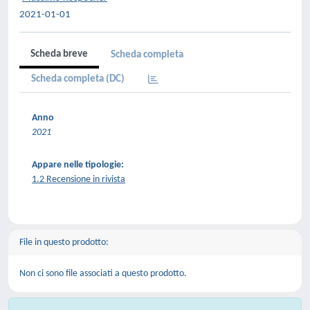
2021-01-01
Scheda breve
Scheda completa
Scheda completa (DC)
Anno
2021
Appare nelle tipologie:
1.2 Recensione in rivista
File in questo prodotto:
Non ci sono file associati a questo prodotto.