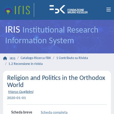
IRIS
Institutional Research
Information System
Catalogo Ricerca FBK
1 Contributo su Rivista
IRIS
1.2 Recensione in rivista
Religion and Politics in the Orthodox
World
Marco Guglielmi
2020-01-01
Scheda breve
Scheda completa