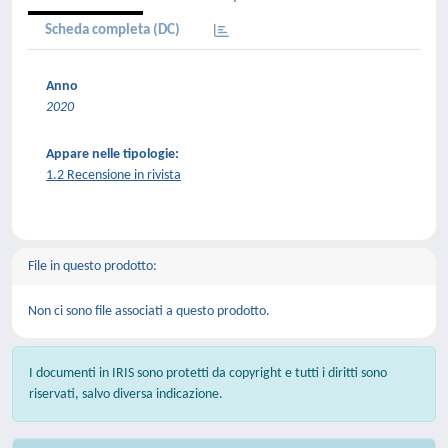
Scheda completa (DC)
Anno
2020
Appare nelle tipologie:
1.2 Recensione in rivista
File in questo prodotto:
Non ci sono file associati a questo prodotto.
I documenti in IRIS sono protetti da copyright e tutti i diritti sono
riservati, salvo diversa indicazione.