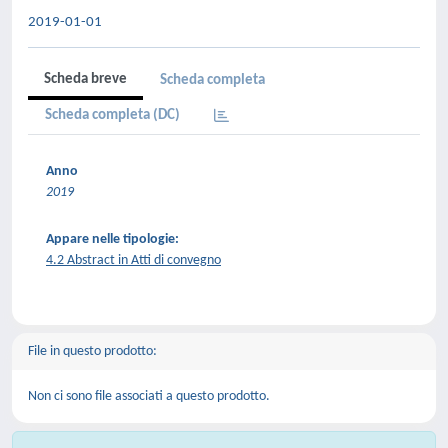
2019-01-01
Scheda breve
Scheda completa
Scheda completa (DC)
Anno
2019
Appare nelle tipologie:
4.2 Abstract in Atti di convegno
File in questo prodotto:
Non ci sono file associati a questo prodotto.