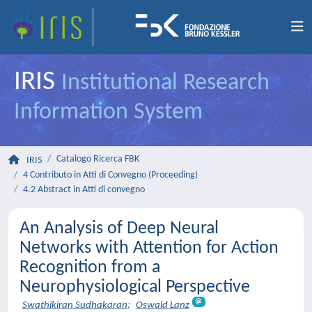
IRIS
Institutional Research
Information System
Catalogo Ricerca FBK
IRIS
4 Contributo in Atti di Convegno (Proceeding)
4.2 Abstract in Atti di convegno
An Analysis of Deep Neural
Networks with Attention for Action
Recognition from a
Neurophysiological Perspective
Swathikiran Sudhakaran
;
Oswald Lanz