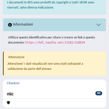
I documenti in IRIS sono protetti da copyright e tutti i diritti sono
riservati, salvo diversa indicazione.
Informazioni
Utilizza questo identificativo per citare o creare un link a questo
documento:
https://hdl.handle.net/11582/318029
Attenzione
Attenzione! I dati visualizzati non sono stati sottoposti a
validazione da parte dell'ateneo
Citazioni
ND