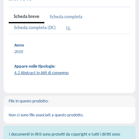
Scheda breve
Scheda completa
Scheda completa (DC)
Anno
2010
Appare nelle tipologie:
4.2 Abstract in Atti di convegno
File in questo prodotto:
Non ci sono file associati a questo prodotto.
I documenti in IRIS sono protetti da copyright e tutti i diritti sono