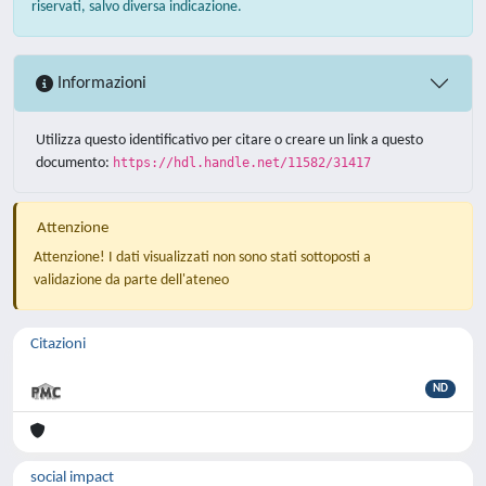
riservati, salvo diversa indicazione.
Informazioni
Utilizza questo identificativo per citare o creare un link a questo
documento:
https://hdl.handle.net/11582/31417
Attenzione
Attenzione! I dati visualizzati non sono stati sottoposti a
validazione da parte dell'ateneo
Citazioni
ND
social impact