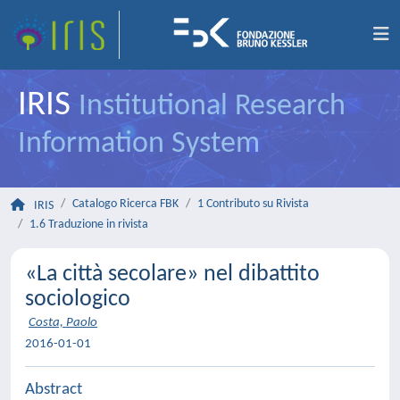
IRIS
Institutional Research
Information System
Catalogo Ricerca FBK
1 Contributo su Rivista
IRIS
1.6 Traduzione in rivista
«La città secolare» nel dibattito
sociologico
Costa, Paolo
2016-01-01
Abstract