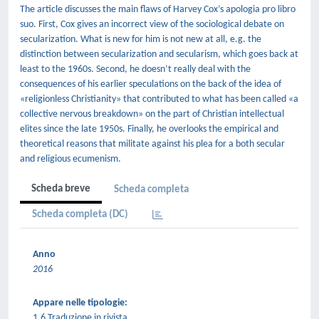
The article discusses the main flaws of Harvey Cox’s apologia pro libro
suo. First, Cox gives an incorrect view of the sociological debate on
secularization. What is new for him is not new at all, e.g. the
distinction between secularization and secularism, which goes back at
least to the 1960s. Second, he doesn’t really deal with the
consequences of his earlier speculations on the back of the idea of
«religionless Christianity» that contributed to what has been called «a
collective nervous breakdown» on the part of Christian intellectual
elites since the late 1950s. Finally, he overlooks the empirical and
theoretical reasons that militate against his plea for a both secular
and religious ecumenism.
Scheda breve
Scheda completa
Scheda completa (DC)
Anno
2016
Appare nelle tipologie:
1.6 Traduzione in rivista