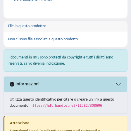
File in questo prodotto:
Non ci sono file associati a questo prodotto.
I documenti in IRIS sono protetti da copyright e tutti i diritti sono
riservati, salvo diversa indicazione.
Informazioni
Utilizza questo identificativo per citare o creare un link a questo
documento:
https://hdl.handle.net/11582/308696
Attenzione